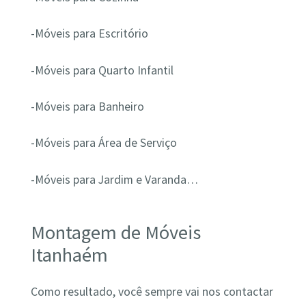
-Móveis para Escritório
-Móveis para Quarto Infantil
-Móveis para Banheiro
-Móveis para Área de Serviço
-Móveis para Jardim e Varanda…
Montagem de Móveis
Itanhaém
Como resultado, você sempre vai nos contactar