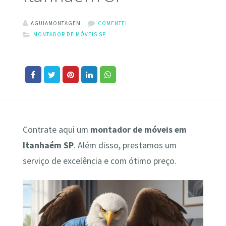
AGUIAMONTAGEM
COMENTE!
MONTADOR DE MÓVEIS SP
Contrate aqui um
montador de móveis em
Itanhaém SP
. Além disso, prestamos um
serviço de excelência e com ótimo preço.