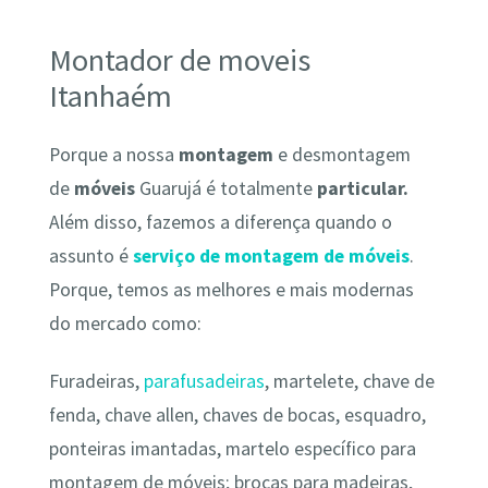
Montador de moveis
Itanhaém
Porque a nossa
montagem
e desmontagem
de
móveis
Guarujá é totalmente
particular.
Além disso, fazemos a diferença quando o
assunto é
serviço de montagem de móveis
.
Porque, temos as melhores e mais modernas
do mercado como:
Furadeiras,
parafusadeiras
, martelete, chave de
fenda, chave allen, chaves de bocas, esquadro,
ponteiras imantadas, martelo específico para
montagem de móveis; brocas para madeiras,