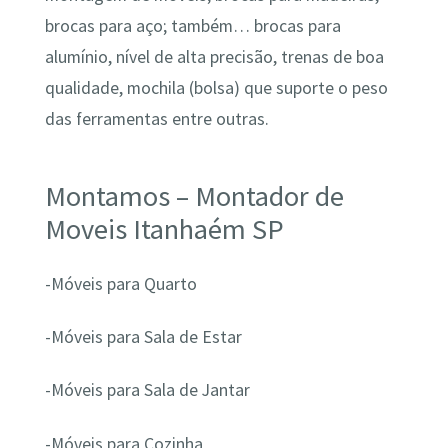
brocas para aço; também… brocas para
alumínio, nível de alta precisão, trenas de boa
qualidade, mochila (bolsa) que suporte o peso
das ferramentas entre outras.
Montamos – Montador de
Moveis Itanhaém SP
-Móveis para Quarto
-Móveis para Sala de Estar
-Móveis para Sala de Jantar
-Móveis para Cozinha