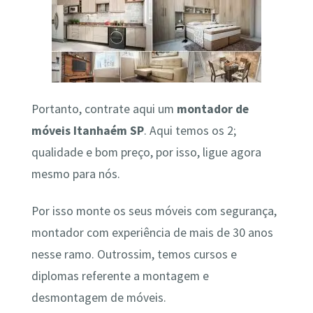
Portanto, contrate aqui um
montador de
móveis Itanhaém SP
. Aqui temos os 2;
qualidade e bom preço, por isso, ligue agora
mesmo para nós.
Por isso monte os seus móveis com segurança,
montador com experiência de mais de 30 anos
nesse ramo. Outrossim, temos cursos e
diplomas referente a montagem e
desmontagem de móveis.