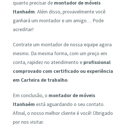
quanto precisar de
montador de móveis
Itanhaém
. Além disso, provavelmente você
ganhará um montador e um amigo… Pode
acreditar!
Contrate um montador de nossa equipe agora
mesmo. Da mesma forma, com um preço em
conta, rapidez no atendimento e
profissional
comprovado com certificado ou experiência
em Carteira de trabalho
.
Em conclusão, o
montador de móveis
Itanhaém
está aguardando o seu contato.
Afinal, o nosso melhor cliente é você! Obrigado
por nos visitar.