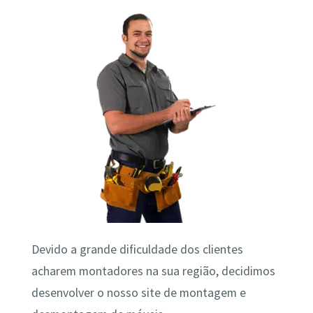
Devido a grande dificuldade dos clientes
acharem montadores na sua região, decidimos
desenvolver o nosso site de montagem e