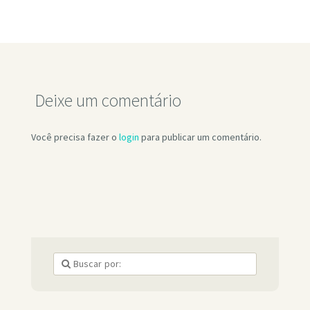
Deixe um comentário
Você precisa fazer o
login
para publicar um comentário.