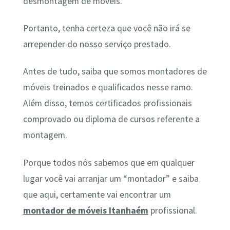
desmontagem de móveis.
Portanto, tenha certeza que você não irá se
arrepender do nosso serviço prestado.
Antes de tudo, saiba que somos montadores de
móveis treinados e qualificados nesse ramo.
Além disso, temos certificados profissionais
comprovado ou diploma de cursos referente a
montagem.
Porque todos nós sabemos que em qualquer
lugar você vai arranjar um “montador” e saiba
que aqui, certamente vai encontrar um
montador de móveis Itanhaém
profissional.